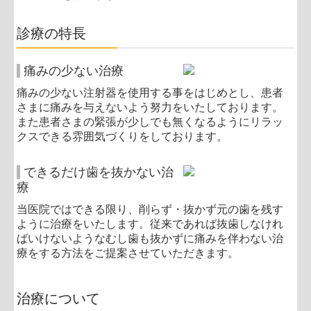
診療の特長
痛みの少ない治療
痛みの少ない注射器を使用する事をはじめとし、患者
さまに痛みを与えないよう努力をいたしております。
また患者さまの緊張が少しでも無くなるようにリラッ
クスできる雰囲気づくりをしております。
できるだけ歯を抜かない治
療
当医院ではできる限り、削らず・抜かず元の歯を残す
ように治療をいたします。従来であれば抜歯しなけれ
ばいけないようなむし歯も抜かずに痛みを伴わない治
療をする方法をご提案させていただきます。
治療について