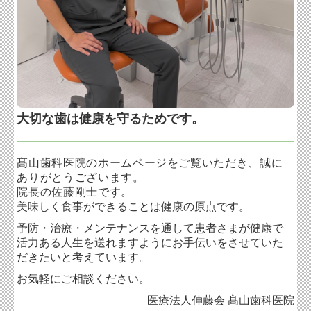
大切な歯は健康を守るためです。
髙山歯科医院のホームページをご覧いただき、誠に
ありがとうございます。
院長の佐藤剛士です。
美味しく食事ができることは健康の原点です。
予防・治療・メンテナンスを通して患者さまが健康で
活力ある人生を送れますようにお手伝いをさせていた
だきたいと考えています。
お気軽にご相談ください。
医療法人伸藤会 髙山歯科医院