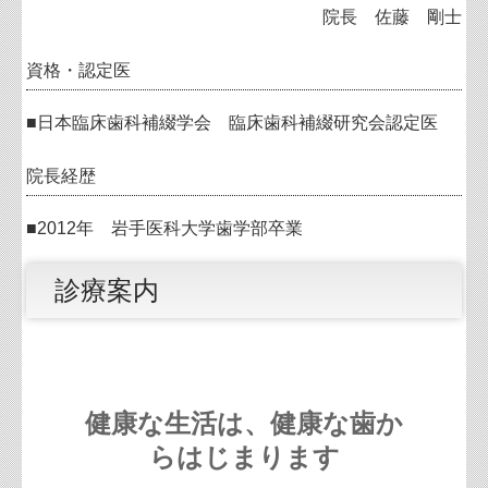
院長 佐藤 剛士
資格・認定医
■日本臨床歯科補綴学会 臨床歯科補綴研究会認定医
院長経歴
■2012年 岩手医科大学歯学部卒業
診療案内
健康な生活は、健康な歯か
らはじまります